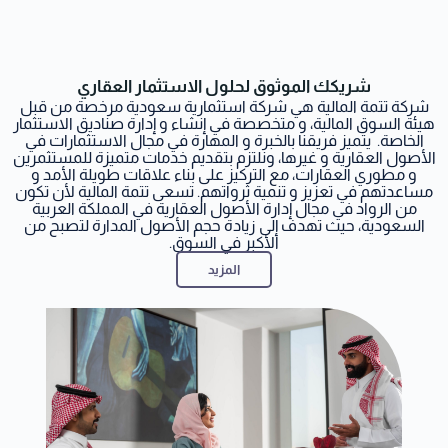
شريكك الموثوق لحلول الاستثمار العقاري
شركة تتمة المالية هي شركة استثمارية سعودية مرخصة من قبل
هيئة السوق المالية، و متخصصة في إنشاء و إدارة صناديق الاستثمار
الخاصة.
يتميز فريقنا بالخبرة و المهارة في مجال الاستثمارات في
الأصول العقارية و غيرها، ونلتزم بتقديم خدمات متميزة للمستثمرين
و مطوري العقارات، مع التركيز على بناء علاقات طويلة الأمد و
مساعدتهم في تعزيز و تنمية ثرواتهم. تسعى تتمة المالية لأن تكون
من الرواد في مجال إدارة الأصول العقارية في المملكة العربية
السعودية، حيث تهدف إلى زيادة حجم الأصول المدارة لتصبح من
الأكبر في السوق.
المزيد